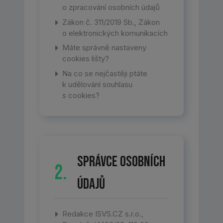
o zpracování osobních údajů
Zákon č. 311/2019 Sb., Zákon
o elektronických komunikacích
Máte správně nastaveny
cookies lišty?
Na co se nejčastěji ptáte
k udělování souhlasu
s cookies?
Správce osobních
2.
údajů
Redakce ISVS.CZ s.r.o.,