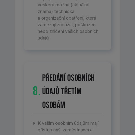
veškerá možná (aktuálně
známá) technická
a organizační opatření, která
zamezují zneužití, poškození
nebo zničení vašich osobních
údajů
Předání osobních
8.
údajů třetím
osobám
K vašim osobním údajům mají
přístup naši zaměstnanci a