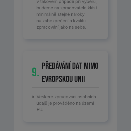
v takovém případě při výběru,
budeme na zpracovatele klást
minimálně stejné nároky
na zabezpečení a kvalitu
zpracování jako na sebe.
Předávání dat mimo
9.
Evropskou unii
Veškeré zpracování osobních
údajů je prováděno na území
EU.